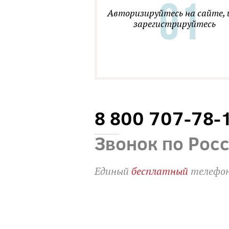
Авторизируйтесь на сайте, 
зарегистрируйтесь
8 800 707-78-
Звонок по Рос
Единый
бесплатный
телефон