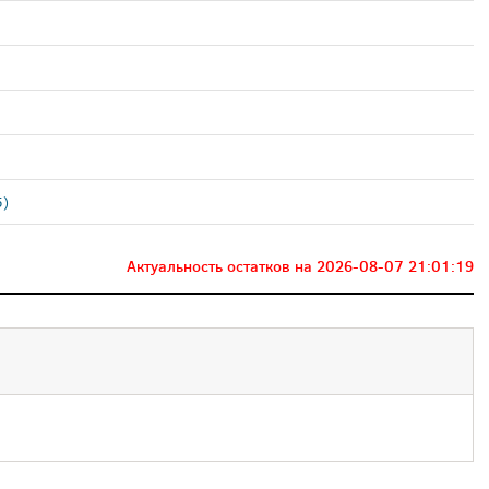
5)
Актуальность остатков на
2026-08-07 21:01:19