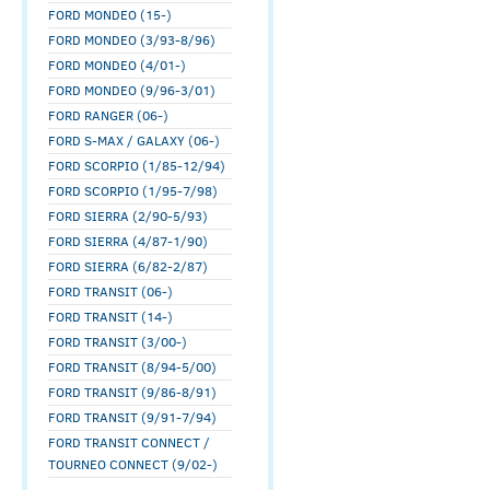
FORD MONDEO (15-)
FORD MONDEO (3/93-8/96)
FORD MONDEO (4/01-)
FORD MONDEO (9/96-3/01)
FORD RANGER (06-)
FORD S-MAX / GALAXY (06-)
FORD SCORPIO (1/85-12/94)
FORD SCORPIO (1/95-7/98)
FORD SIERRA (2/90-5/93)
FORD SIERRA (4/87-1/90)
FORD SIERRA (6/82-2/87)
FORD TRANSIT (06-)
FORD TRANSIT (14-)
FORD TRANSIT (3/00-)
FORD TRANSIT (8/94-5/00)
FORD TRANSIT (9/86-8/91)
FORD TRANSIT (9/91-7/94)
FORD TRANSIT CONNECT /
TOURNEO CONNECT (9/02-)