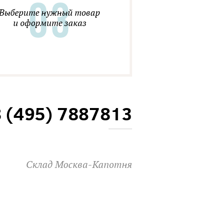
Выберите нужный товар
и оформите заказ
8 (495) 7887813
Склад Москва-Капотня