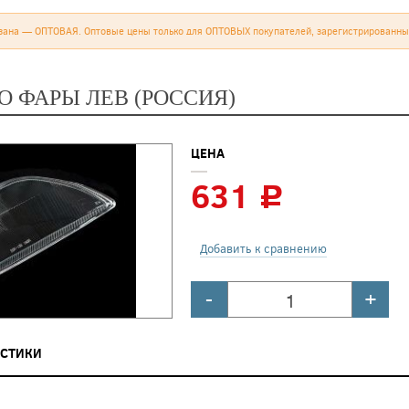
зана — ОПТОВАЯ. Оптовые цены только для ОПТОВЫХ покупателей, зарегистрированны
О ФАРЫ ЛЕВ (РОССИЯ)
ЦЕНА
631
c
Добавить к сравнению
-
+
ИСТИКИ