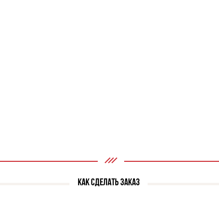
КАК СДЕЛАТЬ ЗАКАЗ