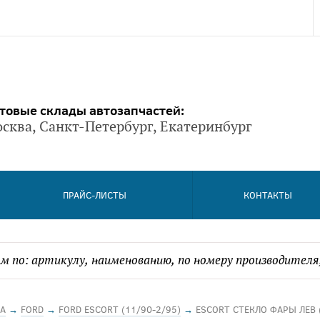
товые склады автозапчастей:
сква, Санкт-Петербург, Екатеринбург
ПРАЙС-ЛИСТЫ
КОНТАКТЫ
А
→
FORD
→
FORD ESCORT (11/90-2/95)
→
ESCORT СТЕКЛО ФАРЫ ЛЕВ 