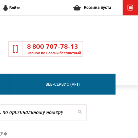
Корзина пуста
Войти
8 800 707-78-13
Звонок по России бесплатный
ВЕБ-СЕРВИС (API)
(Р�.