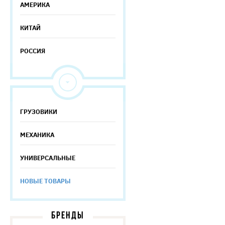
АМЕРИКА
КИТАЙ
РОССИЯ
ГРУЗОВИКИ
МЕХАНИКА
УНИВЕРСАЛЬНЫЕ
НОВЫЕ ТОВАРЫ
БРЕНДЫ