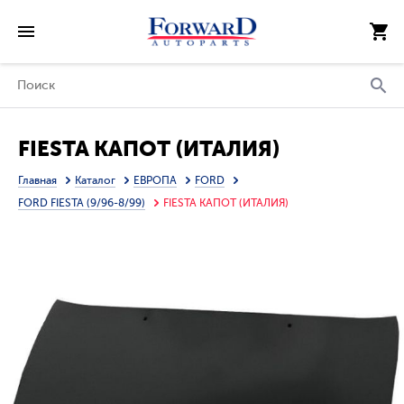
FIESTA КАПОТ (ИТАЛИЯ)
Главная
Каталог
ЕВРОПА
FORD
FORD FIESTA (9/96-8/99)
FIESTA КАПОТ (ИТАЛИЯ)