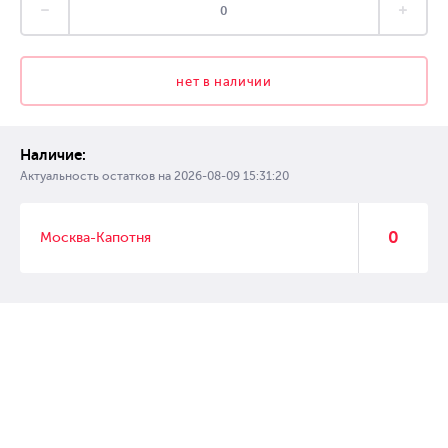
нет в наличии
Наличие:
Актуальность остатков на
2026-08-09 15:31:20
0
Москва-Капотня