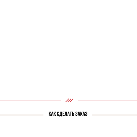
КАК СДЕЛАТЬ ЗАКАЗ