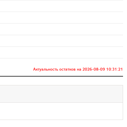
Актуальность остатков на
2026-08-09 10:31:21