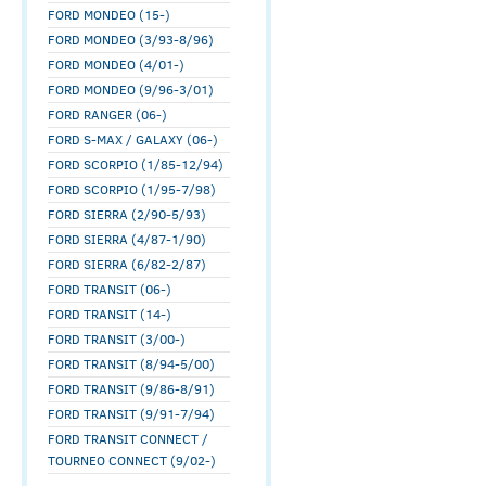
FORD MONDEO (15-)
FORD MONDEO (3/93-8/96)
FORD MONDEO (4/01-)
FORD MONDEO (9/96-3/01)
FORD RANGER (06-)
FORD S-MAX / GALAXY (06-)
FORD SCORPIO (1/85-12/94)
FORD SCORPIO (1/95-7/98)
FORD SIERRA (2/90-5/93)
FORD SIERRA (4/87-1/90)
FORD SIERRA (6/82-2/87)
FORD TRANSIT (06-)
FORD TRANSIT (14-)
FORD TRANSIT (3/00-)
FORD TRANSIT (8/94-5/00)
FORD TRANSIT (9/86-8/91)
FORD TRANSIT (9/91-7/94)
FORD TRANSIT CONNECT /
TOURNEO CONNECT (9/02-)