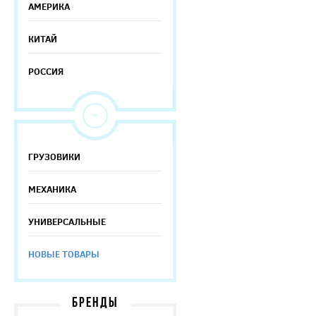
АМЕРИКА
КИТАЙ
РОССИЯ
ГРУЗОВИКИ
МЕХАНИКА
УНИВЕРСАЛЬНЫЕ
НОВЫЕ ТОВАРЫ
БРЕНДЫ