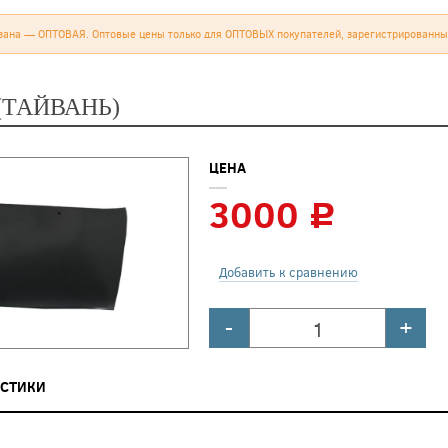
зана — ОПТОВАЯ. Оптовые цены только для ОПТОВЫХ покупателей, зарегистрированны
(ТАЙВАНЬ)
ЦЕНА
3000
c
Добавить к сравнению
-
+
ИСТИКИ