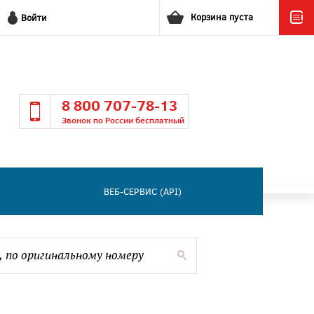
Корзина пуста
Войти
8 800 707-78-13
Звонок по России бесплатный
ВЕБ-СЕРВИС (API)