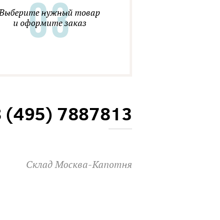
Выберите нужный товар
и оформите заказ
8 (495) 7887813
Склад Москва-Капотня