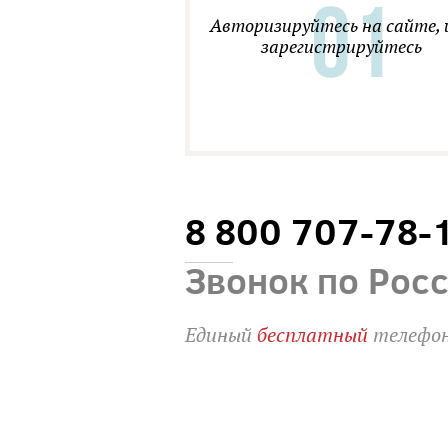
Авторизируйтесь на сайте, 
зарегистрируйтесь
8 800 707-78-
Звонок по Рос
Единый
бесплатный
телефон