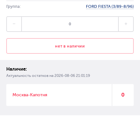
Группа:
FORD FIESTA (3/89-8/96)
нет в наличии
Наличие:
Актуальность остатков на
2026-08-06 21:01:19
0
Москва-Капотня