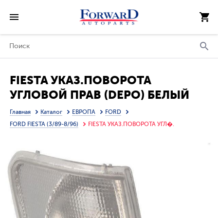
FIESTA УКАЗ.ПОВОРОТА
УГЛОВОЙ ПРАВ (DEPO) БЕЛЫЙ
Главная
Каталог
ЕВРОПА
FORD
FORD FIESTA (3/89-8/96)
FIESTA УКАЗ.ПОВОРОТА УГЛ�.