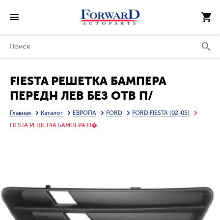
FIESTA РЕШЕТКА БАМПЕРА
ПЕРЕДН ЛЕВ БЕЗ ОТВ П/
ПРОТИВОТУМ (ТАЙВАНЬ)
Главная
Каталог
ЕВРОПА
FORD
FORD FIESTA (02-05)
FIESTA РЕШЕТКА БАМПЕРА П�.