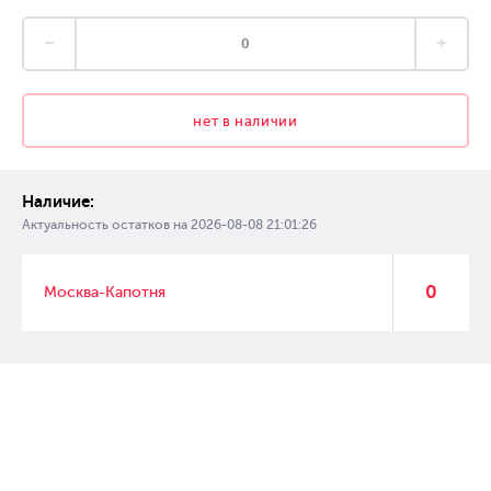
нет в наличии
Наличие:
Актуальность остатков на
2026-08-08 21:01:26
0
Москва-Капотня