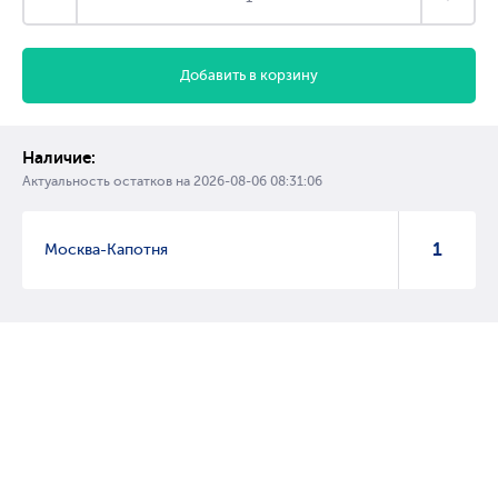
Добавить в корзину
Наличие:
Актуальность остатков на
2026-08-06 08:31:06
1
Москва-Капотня