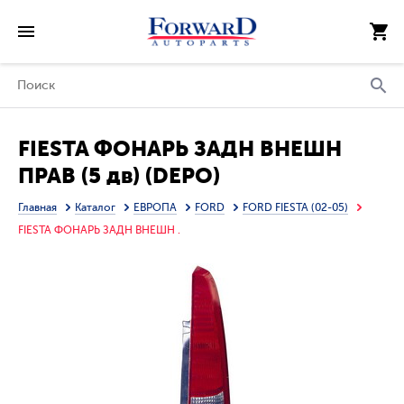
FIESTA ФОНАРЬ ЗАДН ВНЕШН
ПРАВ (5 дв) (DEPO)
Главная
Каталог
ЕВРОПА
FORD
FORD FIESTA (02-05)
FIESTA ФОНАРЬ ЗАДН ВНЕШН .