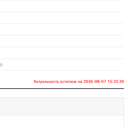
8)
Актуальность остатков на
2026-08-07 15:32:30