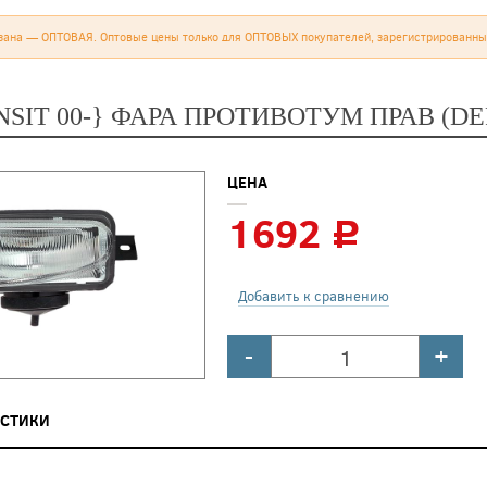
зана — ОПТОВАЯ. Оптовые цены только для ОПТОВЫХ покупателей, зарегистрированны
SIT 00-} ФАРА ПРОТИВОТУМ ПРАВ (DE
ЦЕНА
1692
c
Добавить к сравнению
-
+
ИСТИКИ