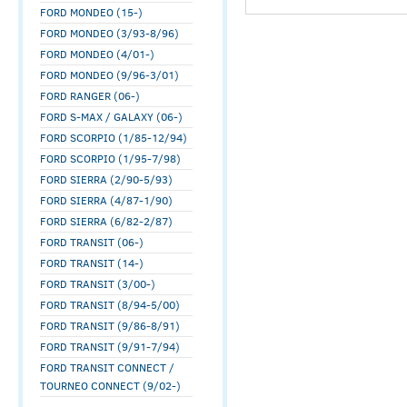
FORD MONDEO (15-)
FORD MONDEO (3/93-8/96)
FORD MONDEO (4/01-)
FORD MONDEO (9/96-3/01)
FORD RANGER (06-)
FORD S-MAX / GALAXY (06-)
FORD SCORPIO (1/85-12/94)
FORD SCORPIO (1/95-7/98)
FORD SIERRA (2/90-5/93)
FORD SIERRA (4/87-1/90)
FORD SIERRA (6/82-2/87)
FORD TRANSIT (06-)
FORD TRANSIT (14-)
FORD TRANSIT (3/00-)
FORD TRANSIT (8/94-5/00)
FORD TRANSIT (9/86-8/91)
FORD TRANSIT (9/91-7/94)
FORD TRANSIT CONNECT /
TOURNEO CONNECT (9/02-)