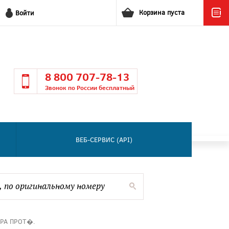
Корзина пуста
Войти
8 800 707-78-13
Звонок по России бесплатный
ВЕБ-СЕРВИС (API)
АРА ПРОТ�.