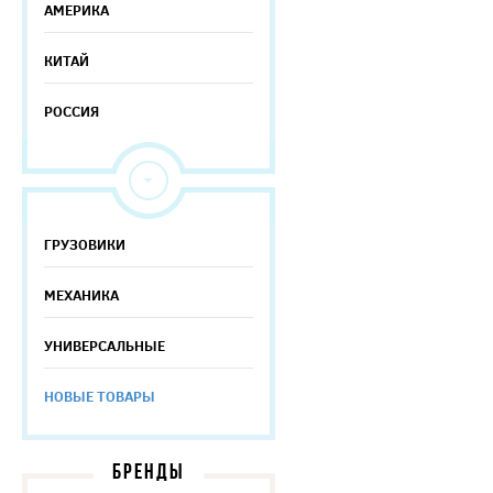
АМЕРИКА
КИТАЙ
РОССИЯ
ГРУЗОВИКИ
МЕХАНИКА
УНИВЕРСАЛЬНЫЕ
НОВЫЕ ТОВАРЫ
БРЕНДЫ