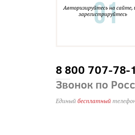
Авторизируйтесь на сайте, 
зарегистрируйтесь
8 800 707-78-
Звонок по Рос
Единый
бесплатный
телефон