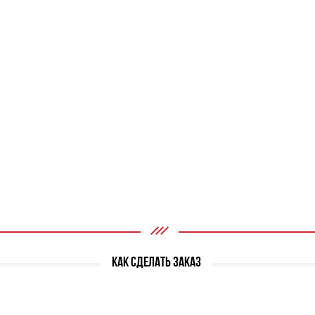
КАК СДЕЛАТЬ ЗАКАЗ