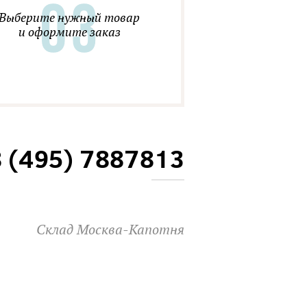
Выберите нужный товар
и оформите заказ
8 (495) 7887813
Склад Москва-Капотня