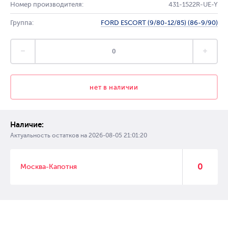
Номер производителя:
431-1522R-UE-Y
Группа:
FORD ESCORT (9/80-12/85) (86-9/90)
нет в наличии
Наличие:
Актуальность остатков на
2026-08-05 21:01:20
0
Москва-Капотня