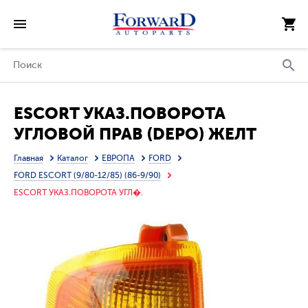
ESCORT УКАЗ.ПОВОРОТА
УГЛОВОЙ ПРАВ (DEPO) ЖЕЛТ
Главная
Каталог
ЕВРОПА
FORD
FORD ESCORT (9/80-12/85) (86-9/90)
ESCORT УКАЗ.ПОВОРОТА УГЛ�.