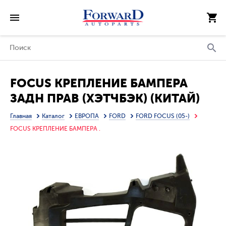
FOCUS КРЕПЛЕНИЕ БАМПЕРА
ЗАДН ПРАВ (ХЭТЧБЭК) (КИТАЙ)
Главная
Каталог
ЕВРОПА
FORD
FORD FOCUS (05-)
FOCUS КРЕПЛЕНИЕ БАМПЕРА .