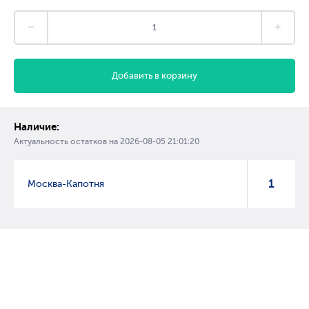
Добавить в корзину
Наличие:
Актуальность остатков на
2026-08-05 21:01:20
1
Москва-Капотня