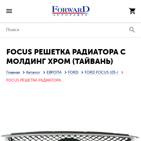
FOCUS РЕШЕТКА РАДИАТОРА С
МОЛДИНГ ХРОМ (ТАЙВАНЬ)
Главная
Каталог
ЕВРОПА
FORD
FORD FOCUS (05-)
FOCUS РЕШЕТКА РАДИАТОРА .