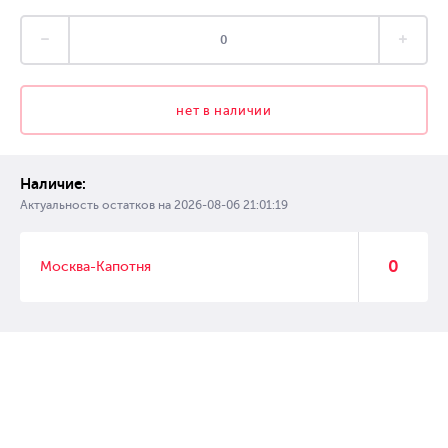
нет в наличии
Наличие:
Актуальность остатков на
2026-08-06 21:01:19
0
Москва-Капотня