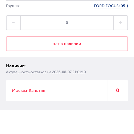
Группа:
FORD FOCUS (05-)
нет в наличии
Наличие:
Актуальность остатков на
2026-08-07 21:01:19
0
Москва-Капотня