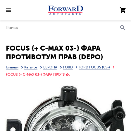
FOCUS {+ C-MAX 03-} ФАРА
ПРОТИВОТУМ ПРАВ (DEPO)
Главная
Каталог
ЕВРОПА
FORD
FORD FOCUS (05-)
FOCUS {+ C-MAX 03-} ФАРА ПРОТИ�.