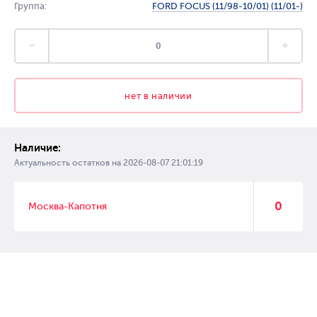
Группа:
FORD FOCUS (11/98-10/01) (11/01-)
нет в наличии
Наличие:
Актуальность остатков на
2026-08-07 21:01:19
0
Москва-Капотня