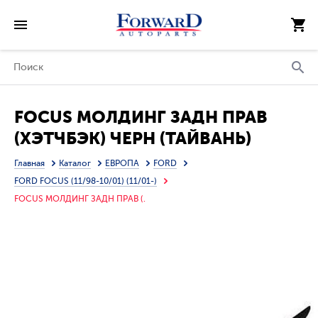
FOCUS МОЛДИНГ ЗАДН ПРАВ
(ХЭТЧБЭК) ЧЕРН (ТАЙВАНЬ)
Главная
Каталог
ЕВРОПА
FORD
FORD FOCUS (11/98-10/01) (11/01-)
FOCUS МОЛДИНГ ЗАДН ПРАВ (.