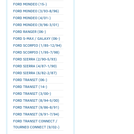
FORD MONDEO (15-)
FORD MONDEO (3/93-8/96)
FORD MONDEO (4/01-)
FORD MONDEO (9/96-3/01)
FORD RANGER (06-)
FORD S-MAX / GALAXY (06-)
FORD SCORPIO (1/85-12/94)
FORD SCORPIO (1/95-7/98)
FORD SIERRA (2/90-5/93)
FORD SIERRA (4/87-1/90)
FORD SIERRA (6/82-2/87)
FORD TRANSIT (06-)
FORD TRANSIT (14-)
FORD TRANSIT (3/00-)
FORD TRANSIT (8/94-5/00)
FORD TRANSIT (9/86-8/91)
FORD TRANSIT (9/91-7/94)
FORD TRANSIT CONNECT /
TOURNEO CONNECT (9/02-)