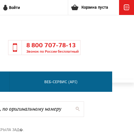
Корзина пуста
Войти
8 800 707-78-13
Звонок по России бесплатный
ВЕБ-СЕРВИС (API)
КРЫЛА ЗАД�.