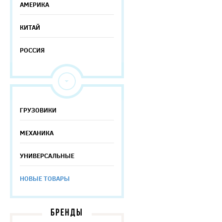
АМЕРИКА
КИТАЙ
РОССИЯ
ГРУЗОВИКИ
МЕХАНИКА
УНИВЕРСАЛЬНЫЕ
НОВЫЕ ТОВАРЫ
БРЕНДЫ