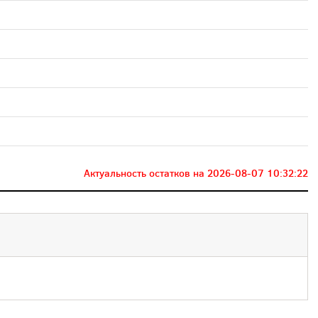
Актуальность остатков на
2026-08-07 10:32:22