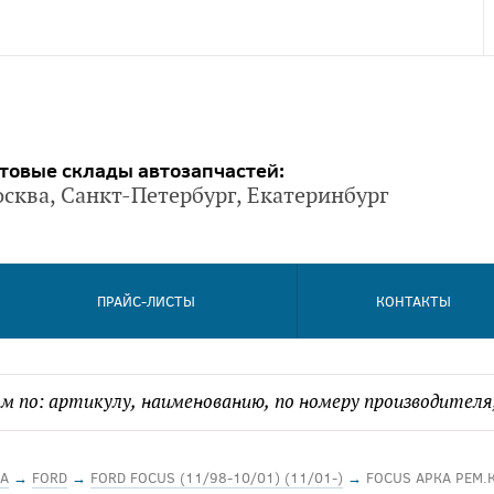
товые склады автозапчастей:
сква, Санкт-Петербург, Екатеринбург
ПРАЙС-ЛИСТЫ
КОНТАКТЫ
А
→
FORD
→
FORD FOCUS (11/98-10/01) (11/01-)
→
FOCUS АРКА РЕМ.