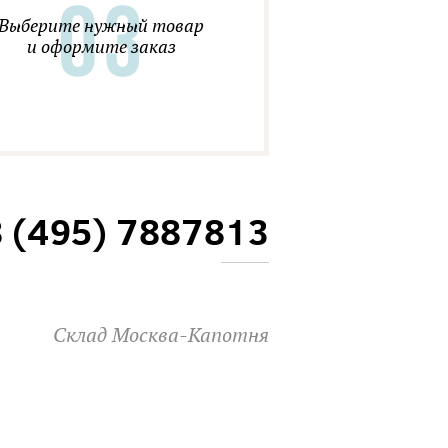
Выберите нужный товар
и оформите заказ
8 (495) 7887813
Склад Москва-Капотня