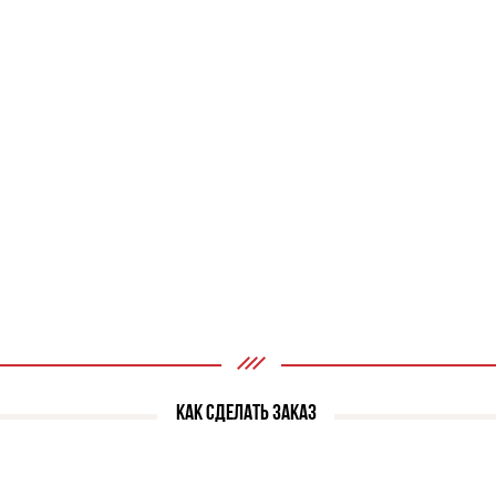
КАК СДЕЛАТЬ ЗАКАЗ