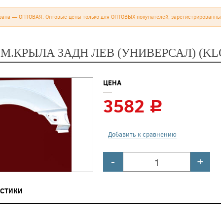
зана — ОПТОВАЯ. Оптовые цены только для ОПТОВЫХ покупателей, зарегистрированны
ЕМ.КРЫЛА ЗАДН ЛЕВ (УНИВЕРСАЛ) (K
ЦЕНА
3582
c
Добавить к сравнению
-
+
ИСТИКИ