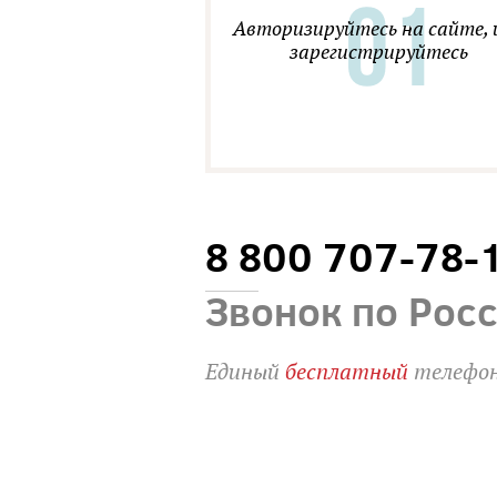
Авторизируйтесь на сайте, 
зарегистрируйтесь
8 800 707-78-
Звонок по Рос
Единый
бесплатный
телефон