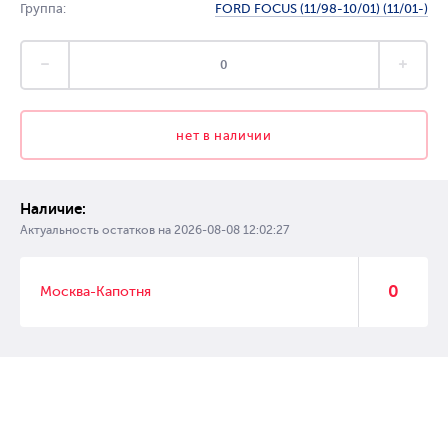
Группа:
FORD FOCUS (11/98-10/01) (11/01-)
нет в наличии
Наличие:
Актуальность остатков на
2026-08-08 12:02:27
0
Москва-Капотня