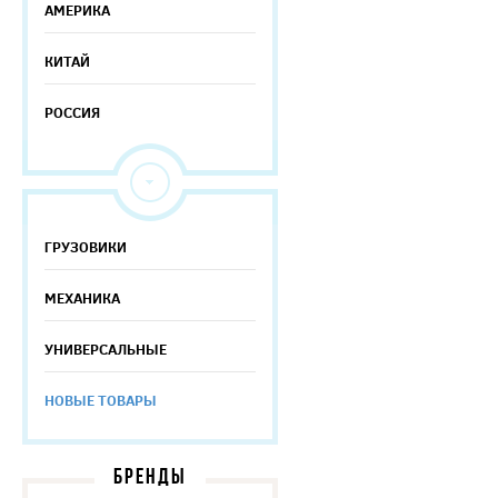
АМЕРИКА
КИТАЙ
РОССИЯ
ГРУЗОВИКИ
МЕХАНИКА
УНИВЕРСАЛЬНЫЕ
НОВЫЕ ТОВАРЫ
БРЕНДЫ