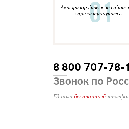
Авторизируйтесь на сайте, 
зарегистрируйтесь
8 800 707-78-
Звонок по Рос
Единый
бесплатный
телефон