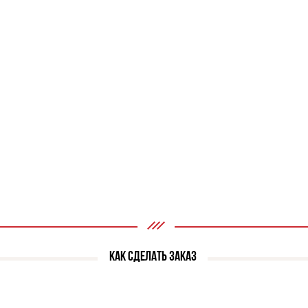
КАК СДЕЛАТЬ ЗАКАЗ