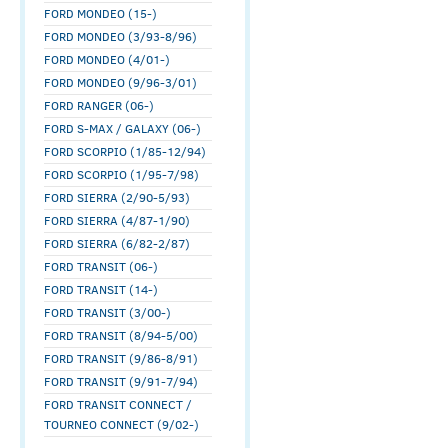
FORD MONDEO (15-)
FORD MONDEO (3/93-8/96)
FORD MONDEO (4/01-)
FORD MONDEO (9/96-3/01)
FORD RANGER (06-)
FORD S-MAX / GALAXY (06-)
FORD SCORPIO (1/85-12/94)
FORD SCORPIO (1/95-7/98)
FORD SIERRA (2/90-5/93)
FORD SIERRA (4/87-1/90)
FORD SIERRA (6/82-2/87)
FORD TRANSIT (06-)
FORD TRANSIT (14-)
FORD TRANSIT (3/00-)
FORD TRANSIT (8/94-5/00)
FORD TRANSIT (9/86-8/91)
FORD TRANSIT (9/91-7/94)
FORD TRANSIT CONNECT /
TOURNEO CONNECT (9/02-)