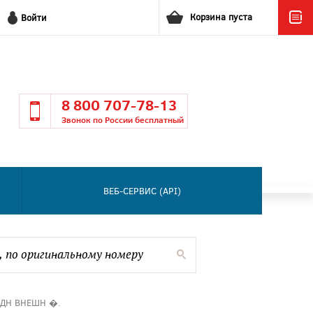
Корзина пуста
Войти
8 800 707-78-13
Звонок по России бесплатный
ВЕБ-СЕРВИС (API)
АДН ВНЕШН �.