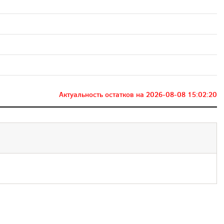
Актуальность остатков на
2026-08-08 15:02:20