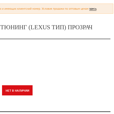
х и имеющих клиентский номер. Условия продажи по оптовым ценам
здесь
.
 ТЮНИНГ (LEXUS ТИП) ПРОЗРАЧ
НЕТ В НАЛИЧИИ