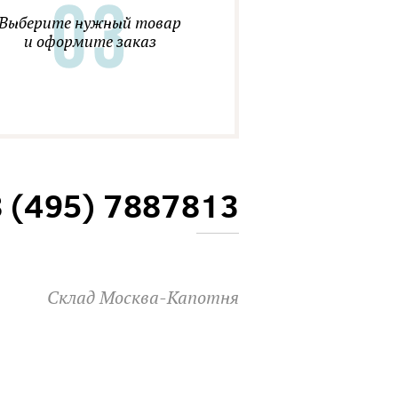
Выберите нужный товар
и оформите заказ
8 (495) 7887813
Склад Москва-Капотня