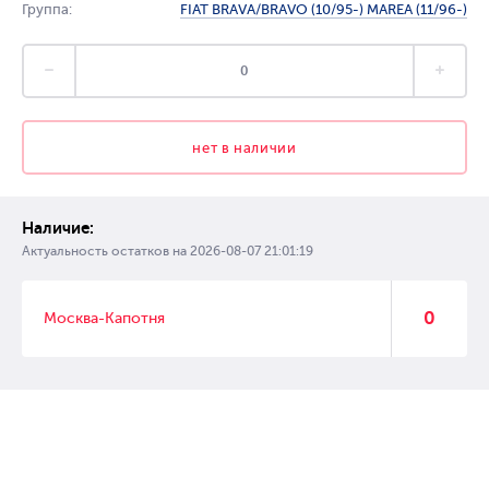
Группа:
FIAT BRAVA/BRAVO (10/95-) MAREA (11/96-)
нет в наличии
Наличие:
Актуальность остатков на
2026-08-07 21:01:19
0
Москва-Капотня