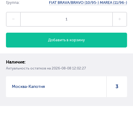
Группа:
FIAT BRAVA/BRAVO (10/95-) MAREA (11/96-)
Добавить в корзину
Наличие:
Актуальность остатков на
2026-08-08 12:02:27
3
Москва-Капотня