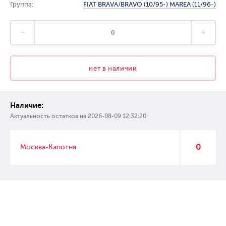
Группа:
FIAT BRAVA/BRAVO (10/95-) MAREA (11/96-)
нет в наличии
Наличие:
Актуальность остатков на
2026-08-09 12:32:20
0
Москва-Капотня