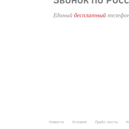
Единый
бесплатный
телефон
Новости
Условия
Прайс-листы
К