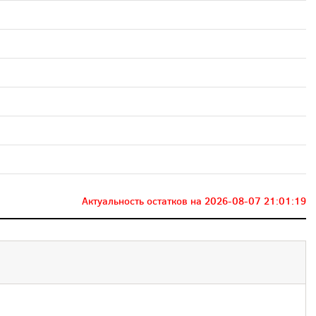
Актуальность остатков на
2026-08-07 21:01:19