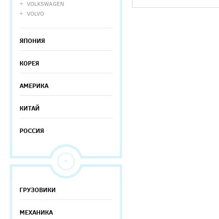
VOLKSWAGEN
VOLVO
ЯПОНИЯ
КОРЕЯ
АМЕРИКА
КИТАЙ
РОССИЯ
ГРУЗОВИКИ
МЕХАНИКА