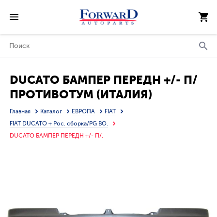
DUCATO БАМПЕР ПЕРЕДН +/- П/
ПРОТИВОТУМ (ИТАЛИЯ)
Главная
Каталог
ЕВРОПА
FIAT
FIAT DUCATO + Рос. сборка/PG BO.
DUCATO БАМПЕР ПЕРЕДН +/- П/.