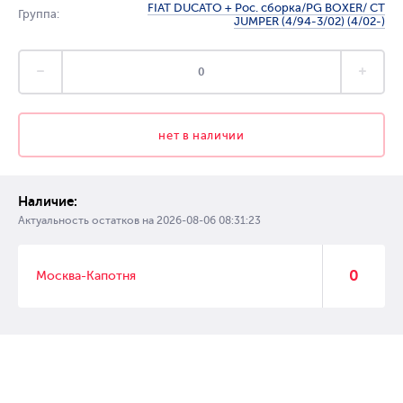
FIAT DUCATO + Рос. сборка/PG BOXER/ CT
Группа:
JUMPER (4/94-3/02) (4/02-)
нет в наличии
Наличие:
Актуальность остатков на
2026-08-06 08:31:23
0
Москва-Капотня