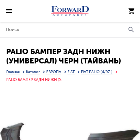
PALIO БАМПЕР ЗАДН НИЖН
(УНИВЕРСАЛ) ЧЕРН (ТАЙВАНЬ)
Главная
Каталог
ЕВРОПА
FIAT
FIAT PALIO (4/97-)
PALIO БАМПЕР ЗАДН НИЖН (У.