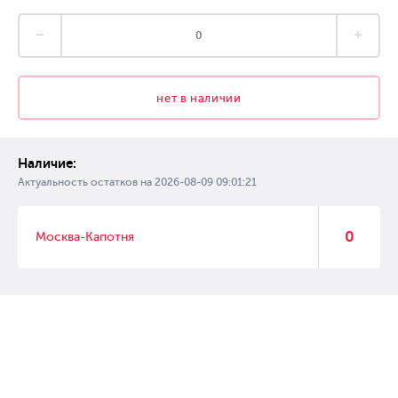
нет в наличии
Наличие:
Актуальность остатков на
2026-08-09 09:01:21
0
Москва-Капотня