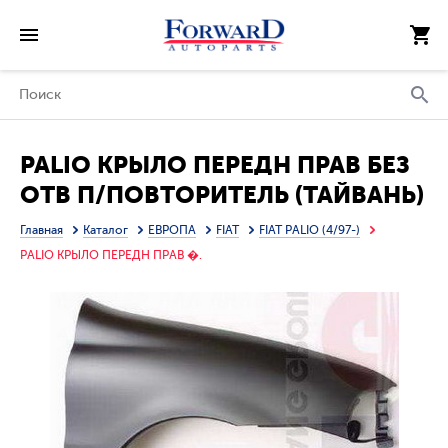
PALIO КРЫЛО ПЕРЕДН ПРАВ БЕЗ
ОТВ П/ПОВТОРИТЕЛЬ (ТАЙВАНЬ)
Главная
Каталог
ЕВРОПА
FIAT
FIAT PALIO (4/97-)
PALIO КРЫЛО ПЕРЕДН ПРАВ �.