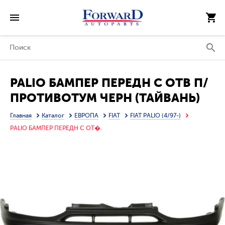
PALIO БАМПЕР ПЕРЕДН С ОТВ П/
ПРОТИВОТУМ ЧЕРН (ТАЙВАНЬ)
Главная
Каталог
ЕВРОПА
FIAT
FIAT PALIO (4/97-)
PALIO БАМПЕР ПЕРЕДН С ОТ�.