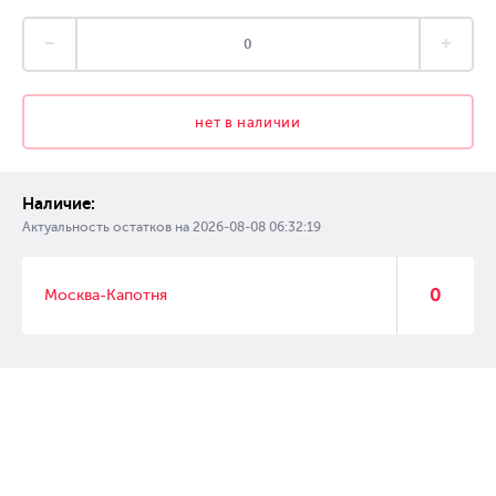
нет в наличии
Наличие:
Актуальность остатков на
2026-08-08 06:32:19
0
Москва-Капотня