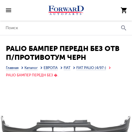
PALIO БАМПЕР ПЕРЕДН БЕЗ ОТВ
П/ПРОТИВОТУМ ЧЕРН
Главная
Каталог
ЕВРОПА
FIAT
FIAT PALIO (4/97-)
PALIO БАМПЕР ПЕРЕДН БЕЗ �.