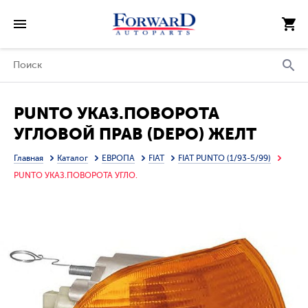
PUNTO УКАЗ.ПОВОРОТА
УГЛОВОЙ ПРАВ (DEPO) ЖЕЛТ
Главная
Каталог
ЕВРОПА
FIAT
FIAT PUNTO (1/93-5/99)
PUNTO УКАЗ.ПОВОРОТА УГЛО.