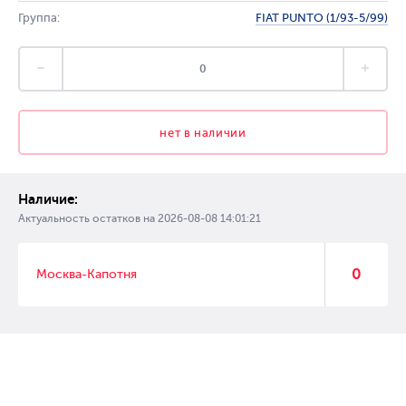
Группа:
FIAT PUNTO (1/93-5/99)
нет в наличии
Наличие:
Актуальность остатков на
2026-08-08 14:01:21
0
Москва-Капотня