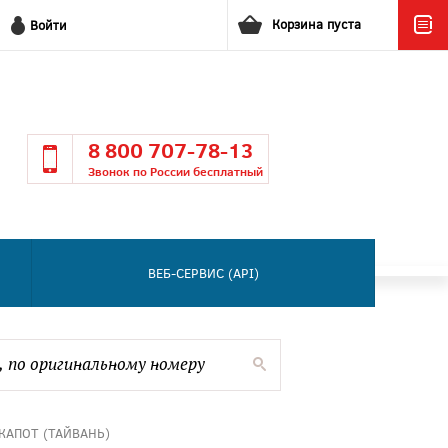
Корзина пуста
Войти
8 800 707-78-13
Звонок по России бесплатный
ВЕБ-СЕРВИС (API)
КАПОТ (ТАЙВАНЬ)