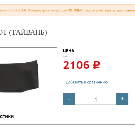
зана — ОПТОВАЯ. Оптовые цены только для ОПТОВЫХ покупателей, зарегистрированны
Т (ТАЙВАНЬ)
ЦЕНА
2106
c
Добавить к сравнению
-
+
ИСТИКИ