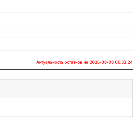
Актуальность остатков на
2026-08-08 06:32:24