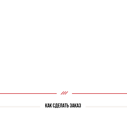
КАК СДЕЛАТЬ ЗАКАЗ