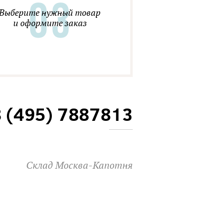
Выберите нужный товар
и оформите заказ
8 (495) 7887813
Склад Москва-Капотня