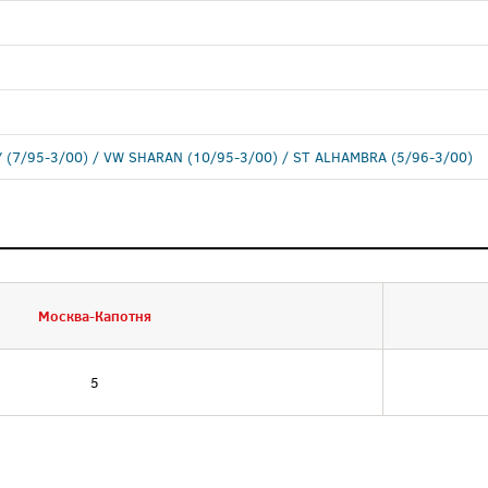
 (7/95-3/00) / VW SHARAN (10/95-3/00) / ST ALHAMBRA (5/96-3/00)
Москва-Капотня
5