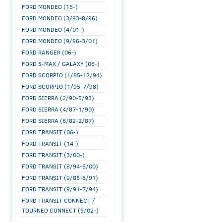
FORD MONDEO (15-)
FORD MONDEO (3/93-8/96)
FORD MONDEO (4/01-)
FORD MONDEO (9/96-3/01)
FORD RANGER (06-)
FORD S-MAX / GALAXY (06-)
FORD SCORPIO (1/85-12/94)
FORD SCORPIO (1/95-7/98)
FORD SIERRA (2/90-5/93)
FORD SIERRA (4/87-1/90)
FORD SIERRA (6/82-2/87)
FORD TRANSIT (06-)
FORD TRANSIT (14-)
FORD TRANSIT (3/00-)
FORD TRANSIT (8/94-5/00)
FORD TRANSIT (9/86-8/91)
FORD TRANSIT (9/91-7/94)
FORD TRANSIT CONNECT /
TOURNEO CONNECT (9/02-)