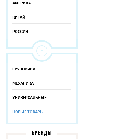
АМЕРИКА
КИТАЙ
РОССИЯ
ГРУЗОВИКИ
МЕХАНИКА
УНИВЕРСАЛЬНЫЕ
НОВЫЕ ТОВАРЫ
БРЕНДЫ