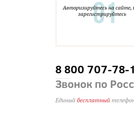
Авторизируйтесь на сайте, 
зарегистрируйтесь
8 800 707-78-
Звонок по Рос
Единый
бесплатный
телефон