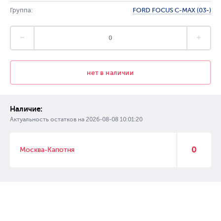
Группа:
FORD FOCUS C-MAX (03-)
нет в наличии
Наличие:
Актуальность остатков на
2026-08-08 10:01:20
0
Москва-Капотня