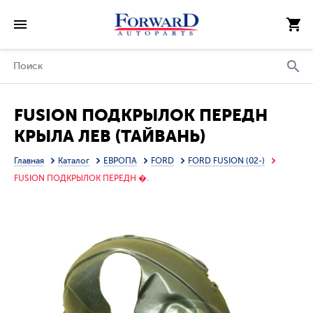
FUSION ПОДКРЫЛОК ПЕРЕДН
КРЫЛА ЛЕВ (ТАЙВАНЬ)
Главная
Каталог
ЕВРОПА
FORD
FORD FUSION (02-)
FUSION ПОДКРЫЛОК ПЕРЕДН �.