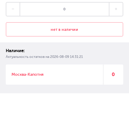
нет в наличии
Наличие:
Актуальность остатков на
2026-08-09 14:31:21
0
Москва-Капотня