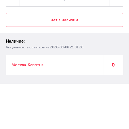
нет в наличии
Наличие:
Актуальность остатков на
2026-08-08 21:01:26
0
Москва-Капотня