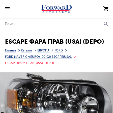
ESCAPE ФАРА ПРАВ (USA) (DEPO)
Главная
Каталог
ЕВРОПА
FORD
FORD MAVERICK(EURO) (00-02) ESCAPE(USA).
ESCAPE ФАРА ПРАВ (USA) (DEPO)