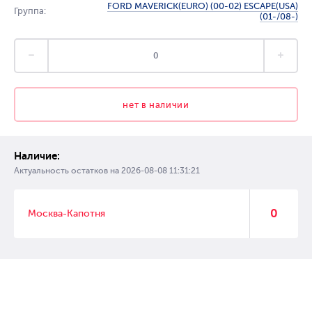
FORD MAVERICK(EURO) (00-02) ESCAPE(USA)
Группа:
(01-/08-)
нет в наличии
Наличие:
Актуальность остатков на
2026-08-08 11:31:21
0
Москва-Капотня