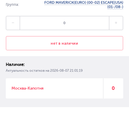
FORD MAVERICK(EURO) (00-02) ESCAPE(USA)
Группа:
(01-/08-)
нет в наличии
Наличие:
Актуальность остатков на
2026-08-07 21:01:19
0
Москва-Капотня