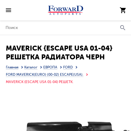
MAVERICK {ESCAPE USA 01-04}
РЕШЕТКА РАДИАТОРА ЧЕРН
(ТАЙВАНЬ)
Главная
Каталог
ЕВРОПА
FORD
FORD MAVERICK(EURO) (00-02) ESCAPE(USA).
MAVERICK {ESCAPE USA 01-04} РЕШЕТК.