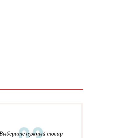
Выберите нужный товар