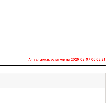
Актуальность остатков на
2026-08-07 06:02:21