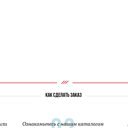
КАК СДЕЛАТЬ ЗАКАЗ
или
Ознакомьтесь с нашим каталогом