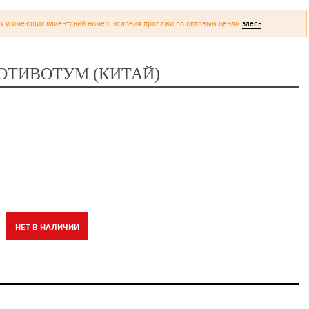
х и имеющих клиентский номер. Условия продажи по оптовым ценам
здесь
.
РОТИВОТУМ (КИТАЙ)
НЕТ В НАЛИЧИИ