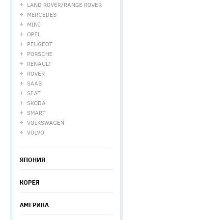
LAND ROVER/RANGE ROVER
MERCEDES
MINI
OPEL
PEUGEOT
PORSCHE
RENAULT
ROVER
SAAB
SEAT
SKODA
SMART
VOLKSWAGEN
VOLVO
ЯПОНИЯ
КОРЕЯ
АМЕРИКА