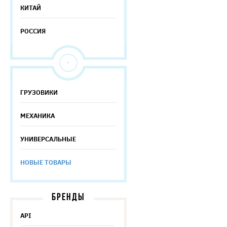
КИТАЙ
РОССИЯ
ГРУЗОВИКИ
МЕХАНИКА
УНИВЕРСАЛЬНЫЕ
НОВЫЕ ТОВАРЫ
БРЕНДЫ
API