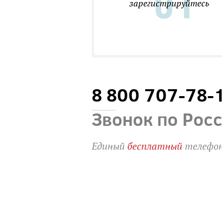
зарегистрируйтесь
8 800 707-78-
Звонок по Рос
Единый
бесплатный
телефон