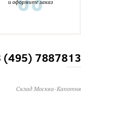
и оформите заказ
8 (495) 7887813
Склад Москва-Капотня