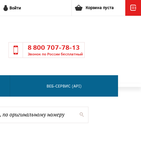
Корзина пуста
Войти
8 800 707-78-13
Звонок по России бесплатный
ВЕБ-СЕРВИС (API)