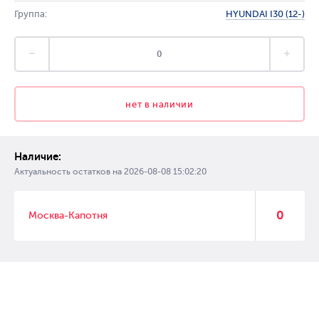
Группа:
HYUNDAI I30 (12-)
нет в наличии
Наличие:
Актуальность остатков на
2026-08-08 15:02:20
0
Москва-Капотня