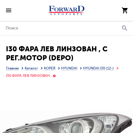
I30 ФАРА ЛЕВ ЛИНЗОВАН , С
РЕГ.МОТОР (DEPO)
Главная
Каталог
КОРЕЯ
HYUNDAI
HYUNDAI I30 (12-)
I30 ФАРА ЛЕВ ЛИНЗОВАН , �.