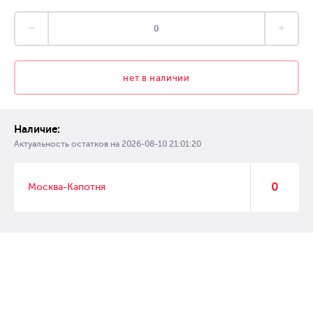
нет в наличии
Наличие:
Актуальность остатков на
2026-08-10 21:01:20
0
Москва-Капотня