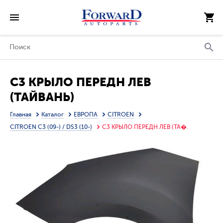
C3 КРЫЛО ПЕРЕДН ЛЕВ
(ТАЙВАНЬ)
Главная
Каталог
ЕВРОПА
CITROEN
CITROEN C3 (09-) / DS3 (10-)
C3 КРЫЛО ПЕРЕДН ЛЕВ (ТА�.