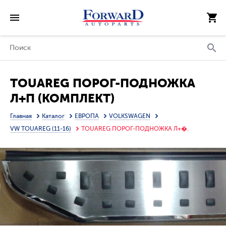
TOUAREG ПОРОГ-ПОДНОЖКА
Л+П (КОМПЛЕКТ)
Главная
Каталог
ЕВРОПА
VOLKSWAGEN
VW TOUAREG (11-16)
TOUAREG ПОРОГ-ПОДНОЖКА Л+�.