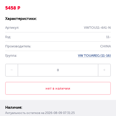
5458 Р
Характеристики:
Артикул:
VWTOU11-4A1-N
Год:
11-
Производитель:
CHINA
Группа:
VW TOUAREG (11-16)
нет в наличии
Наличие:
Актуальность остатков на
2026-08-09 07:31:25