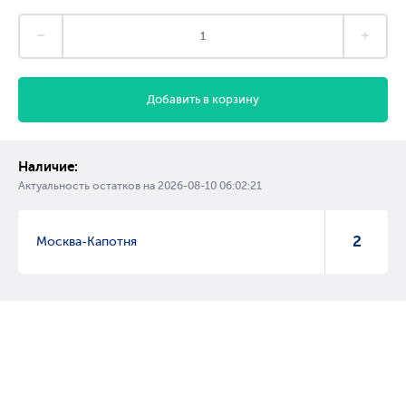
Добавить в корзину
Наличие:
Актуальность остатков на
2026-08-10 06:02:21
2
Москва-Капотня