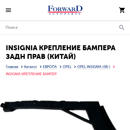
INSIGNIA КРЕПЛЕНИЕ БАМПЕРА
ЗАДН ПРАВ (КИТАЙ)
Главная
Каталог
ЕВРОПА
OPEL
OPEL INSIGNIA (08-)
INSIGNIA КРЕПЛЕНИЕ БАМПЕР.