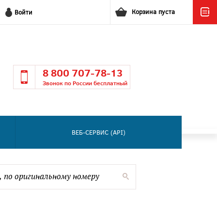
Корзина пуста
Войти
8 800 707-78-13
Звонок по России бесплатный
ВЕБ-СЕРВИС (API)