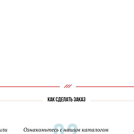
КАК СДЕЛАТЬ ЗАКАЗ
или
Ознакомьтесь с нашим каталогом