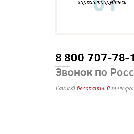
зарегистрируйтесь
8 800 707-78-
Звонок по Рос
Единый
бесплатный
телефон