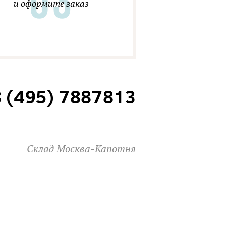
и оформите заказ
8 (495) 7887813
Склад Москва-Капотня