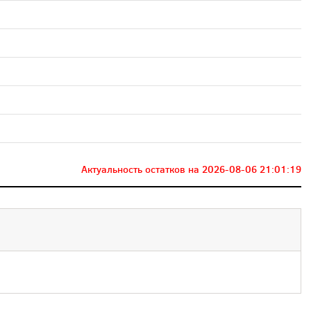
Актуальность остатков на
2026-08-06 21:01:19