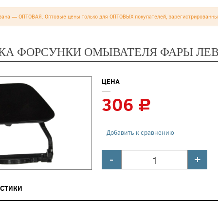
зана — ОПТОВАЯ. Оптовые цены только для ОПТОВЫХ покупателей, зарегистрированны
КА ФОРСУНКИ ОМЫВАТЕЛЯ ФАРЫ ЛЕВ
ЦЕНА
306
c
Добавить к сравнению
-
+
ИСТИКИ