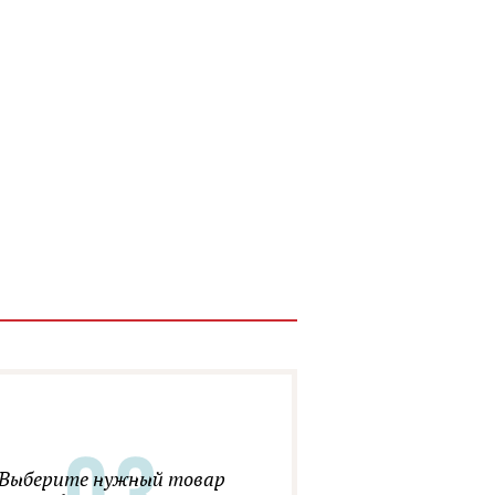
Выберите нужный товар