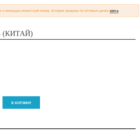
х и имеющих клиентский номер. Условия продажи по оптовым ценам
здесь
.
 (КИТАЙ)
В КОРЗИНУ