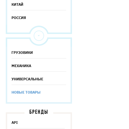
КИТАЙ
РОССИЯ
ГРУЗОВИКИ
МЕХАНИКА
УНИВЕРСАЛЬНЫЕ
НОВЫЕ ТОВАРЫ
БРЕНДЫ
API