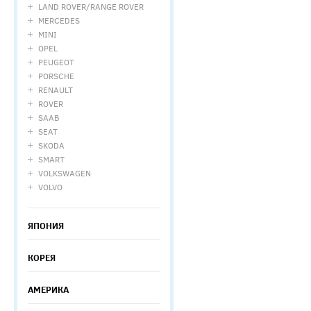
LAND ROVER/RANGE ROVER
MERCEDES
MINI
OPEL
PEUGEOT
PORSCHE
RENAULT
ROVER
SAAB
SEAT
SKODA
SMART
VOLKSWAGEN
VOLVO
ЯПОНИЯ
КОРЕЯ
АМЕРИКА