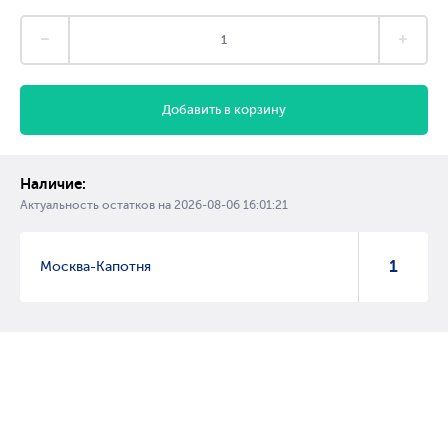
Добавить в корзину
Наличие:
Актуальность остатков на
2026-08-06 16:01:21
1
Москва-Капотня