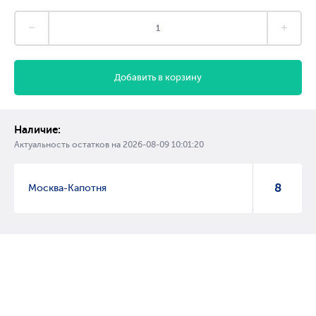
Добавить в корзину
Наличие:
Актуальность остатков на
2026-08-09 10:01:20
8
Москва-Капотня