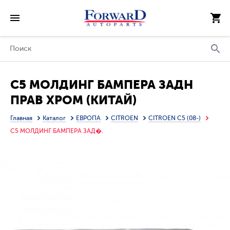
C5 МОЛДИНГ БАМПЕРА ЗАДН
ПРАВ ХРОМ (КИТАЙ)
Главная
Каталог
ЕВРОПА
CITROEN
CITROEN C5 (08-)
C5 МОЛДИНГ БАМПЕРА ЗАД�.