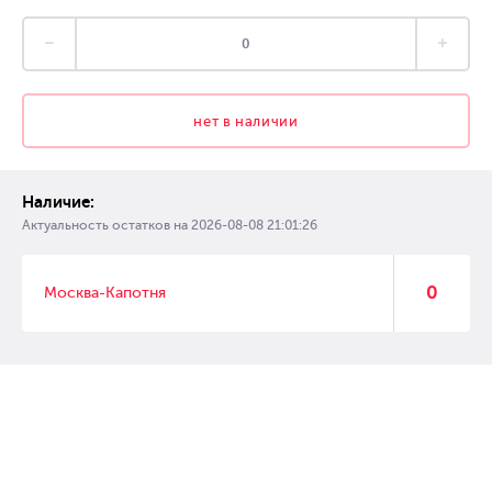
нет в наличии
Наличие:
Актуальность остатков на
2026-08-08 21:01:26
0
Москва-Капотня