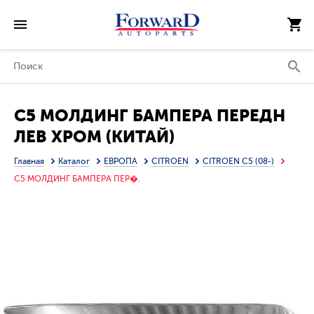
C5 МОЛДИНГ БАМПЕРА ПЕРЕДН
ЛЕВ ХРОМ (КИТАЙ)
Главная
Каталог
ЕВРОПА
CITROEN
CITROEN C5 (08-)
C5 МОЛДИНГ БАМПЕРА ПЕР�.