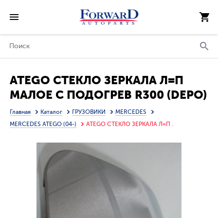
ATEGO СТЕКЛО ЗЕРКАЛА Л=П
МАЛОЕ С ПОДОГРЕВ R300 (DEPO)
Главная
Каталог
ГРУЗОВИКИ
MERCEDES
MERCEDES ATEGO (04-)
ATEGO СТЕКЛО ЗЕРКАЛА Л=П .