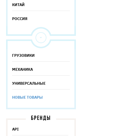
КИТАЙ
РОССИЯ
ГРУЗОВИКИ
МЕХАНИКА
УНИВЕРСАЛЬНЫЕ
НОВЫЕ ТОВАРЫ
БРЕНДЫ
API