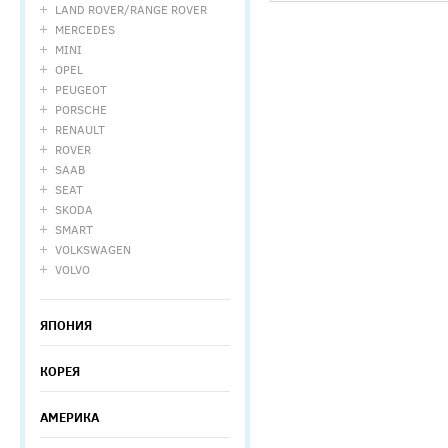
LAND ROVER/RANGE ROVER
MERCEDES
MINI
OPEL
PEUGEOT
PORSCHE
RENAULT
ROVER
SAAB
SEAT
SKODA
SMART
VOLKSWAGEN
VOLVO
ЯПОНИЯ
КОРЕЯ
АМЕРИКА