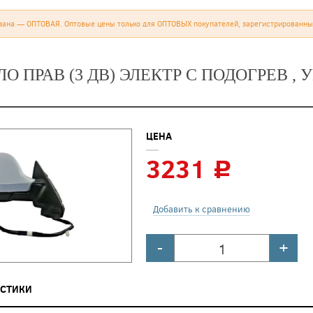
зана — ОПТОВАЯ. Оптовые цены только для ОПТОВЫХ покупателей, зарегистрированны
ЛО ПРАВ (3 ДВ) ЭЛЕКТР С ПОДОГРЕВ ,
ЦЕНА
3231
c
Добавить к сравнению
-
+
ИСТИКИ