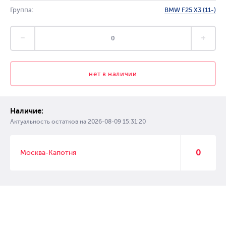
Группа:
BMW F25 X3 (11-)
нет в наличии
Наличие:
Актуальность остатков на
2026-08-09 15:31:20
0
Москва-Капотня