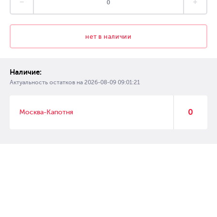
нет в наличии
Наличие:
Актуальность остатков на
2026-08-09 09:01:21
0
Москва-Капотня