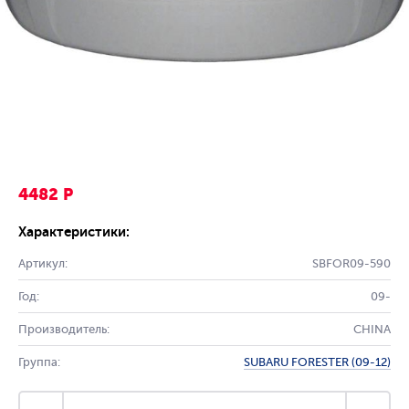
4482 Р
Характеристики:
Артикул:
SBFOR09-590
Год:
09-
Производитель:
CHINA
Группа:
SUBARU FORESTER (09-12)