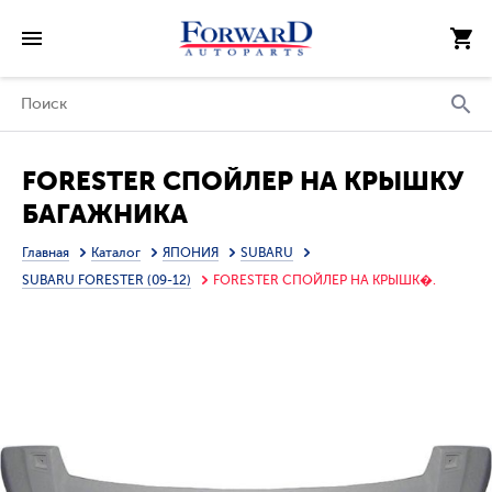
FORESTER СПОЙЛЕР НА КРЫШКУ
БАГАЖНИКА
Главная
Каталог
ЯПОНИЯ
SUBARU
SUBARU FORESTER (09-12)
FORESTER СПОЙЛЕР НА КРЫШК�.