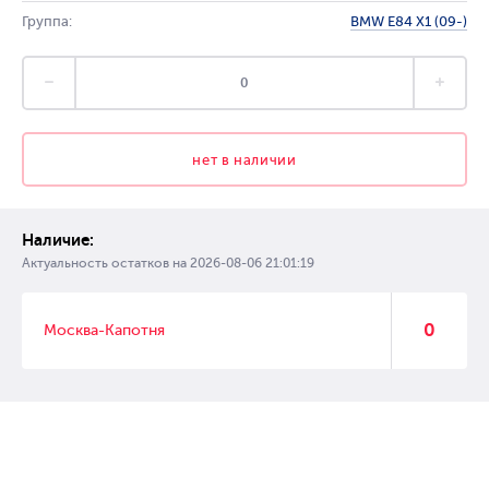
Группа:
BMW E84 X1 (09-)
нет в наличии
Наличие:
Актуальность остатков на
2026-08-06 21:01:19
0
Москва-Капотня