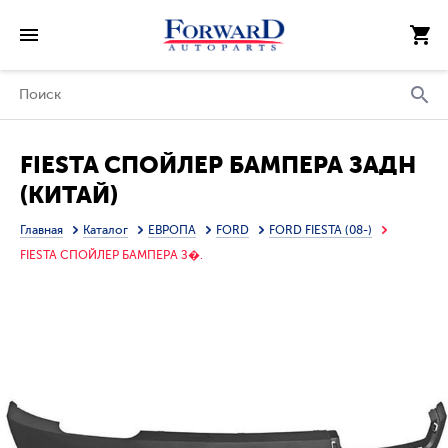
FIESTA СПОЙЛЕР БАМПЕРА ЗАДН
(КИТАЙ)
Главная
Каталог
ЕВРОПА
FORD
FORD FIESTA (08-)
FIESTA СПОЙЛЕР БАМПЕРА З�.