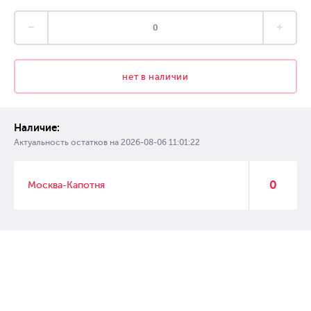
нет в наличии
Наличие:
Актуальность остатков на
2026-08-06 11:01:22
0
Москва-Капотня