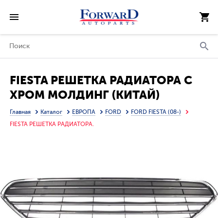
FIESTA РЕШЕТКА РАДИАТОРА С
ХРОМ МОЛДИНГ (КИТАЙ)
Главная
Каталог
ЕВРОПА
FORD
FORD FIESTA (08-)
FIESTA РЕШЕТКА РАДИАТОРА.