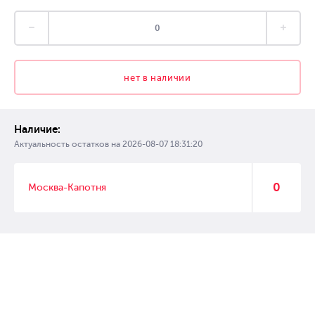
нет в наличии
Наличие:
Актуальность остатков на
2026-08-07 18:31:20
0
Москва-Капотня