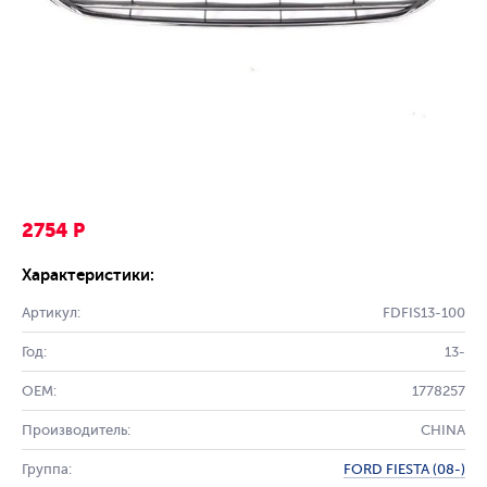
2754 Р
Характеристики:
Артикул:
FDFIS13-100
Год:
13-
OEM:
1778257
Производитель:
CHINA
Группа:
FORD FIESTA (08-)