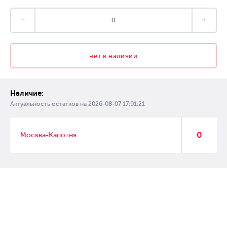
нет в наличии
Наличие:
Актуальность остатков на
2026-08-07 17:01:21
0
Москва-Капотня