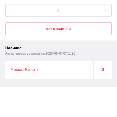
нет в наличии
Наличие:
Актуальность остатков на
2026-08-07 07:01:20
0
Москва-Капотня