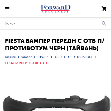
FIESTA БАМПЕР ПЕРЕДН С ОТВ П/
ПРОТИВОТУМ ЧЕРН (ТАЙВАНЬ)
Главная
Каталог
ЕВРОПА
FORD
FORD FIESTA (08-)
FIESTA БАМПЕР ПЕРЕДН С ОТ.