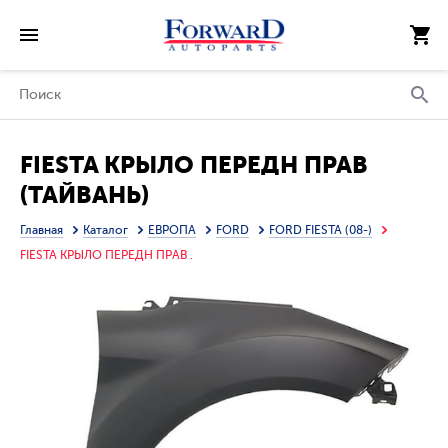
FIESTA КРЫЛО ПЕРЕДН ПРАВ
(ТАЙВАНЬ)
Главная
Каталог
ЕВРОПА
FORD
FORD FIESTA (08-)
FIESTA КРЫЛО ПЕРЕДН ПРАВ .