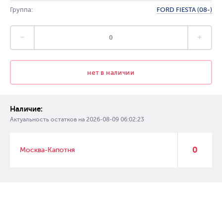
Группа:
FORD FIESTA (08-)
нет в наличии
Наличие:
Актуальность остатков на
2026-08-09 06:02:23
0
Москва-Капотня